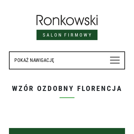
POKAŻ NAWIGACJĘ
WZÓR OZDOBNY FLORENCJA