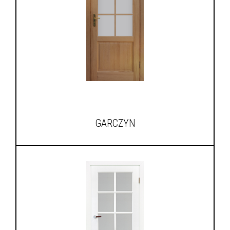
GARCZYN