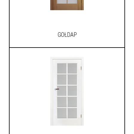
GOŁDAP