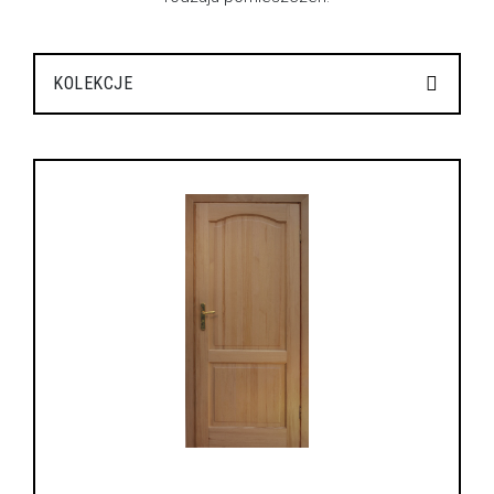
KOLEKCJE