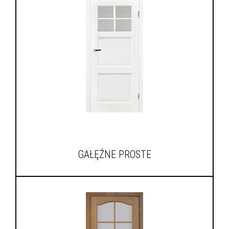
GAŁĘŹNE PROSTE