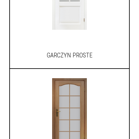
GARCZYN PROSTE