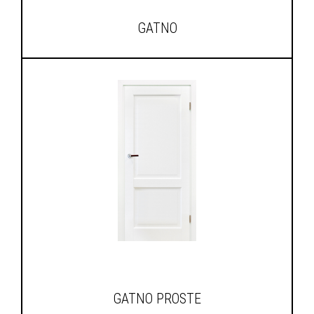
GATNO
GATNO PROSTE