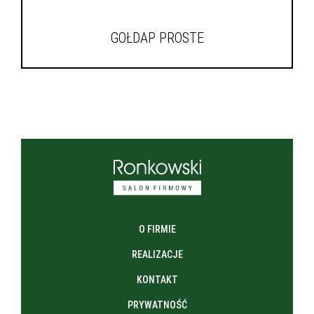
GOŁDAP PROSTE
O FIRMIE
REALIZACJE
KONTAKT
PRYWATNOŚĆ